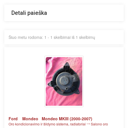
Detali paieška
Šiuo metu rodoma: 1 - 1 skelbimai iš 1 skelbimų
Ford
Mondeo
Mondeo MKIII (2000-2007)
Oro kondicionavimo ir šildymo sistema, radiatoriai
Salono oro