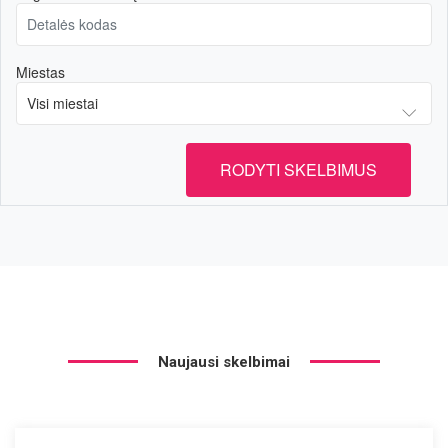
Miestas
RODYTI SKELBIMUS
Naujausi skelbimai