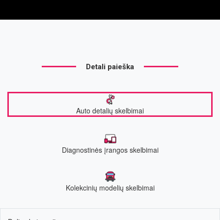
Detali paieška
Auto detalių skelbimai
Diagnostinės įrangos skelbimai
Kolekcinių modelių skelbimai