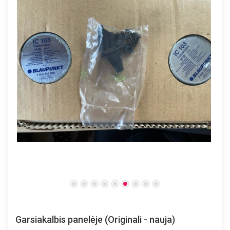
Garsiakalbis panelėje (Originali - nauja)