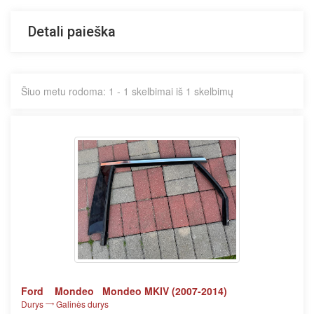
Detali paieška
Šiuo metu rodoma: 1 - 1 skelbimai iš 1 skelbimų
Ford
Mondeo
Mondeo MKIV (2007-2014)
Durys
Galinės durys